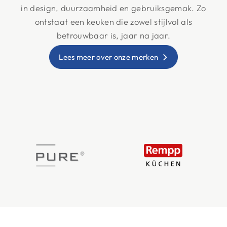
in design, duurzaamheid en gebruiksgemak. Zo
ontstaat een keuken die zowel stijlvol als
betrouwbaar is, jaar na jaar.
Lees meer over onze merken