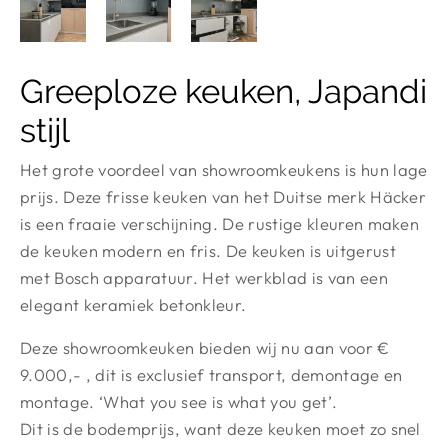
Greeploze keuken, Japandi
stijl
Het grote voordeel van showroomkeukens is hun lage
prijs. Deze frisse keuken van het Duitse merk Häcker
is een fraaie verschijning. De rustige kleuren maken
de keuken modern en fris. De keuken is uitgerust
met Bosch apparatuur. Het werkblad is van een
elegant keramiek betonkleur.
Deze showroomkeuken bieden wij nu aan voor €
9.000,- , dit is exclusief transport, demontage en
montage. ‘What you see is what you get’.
Dit is de bodemprijs, want deze keuken moet zo snel