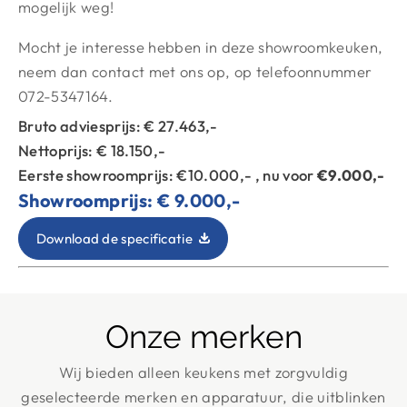
mogelijk weg!
Mocht je interesse hebben in deze showroomkeuken,
neem dan contact met ons op, op telefoonnummer
072-5347164.
Bruto adviesprijs: € 27.463,-
Nettoprijs: € 18.150,-
Eerste showroomprijs: €10.000,- , nu voor
€9.000,-
Showroomprijs: € 9.000,-
Download de specificatie
Onze merken
Wij bieden alleen keukens met zorgvuldig
geselecteerde merken en apparatuur, die uitblinken