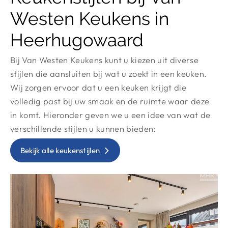
Westen Keukens in
Heerhugowaard
Bij Van Westen Keukens kunt u kiezen uit diverse
stijlen die aansluiten bij wat u zoekt in een keuken.
Wij zorgen ervoor dat u een keuken krijgt die
volledig past bij uw smaak en de ruimte waar deze
in komt. Hieronder geven we u een idee van wat de
verschillende stijlen u kunnen bieden:
Bekijk alle keukenstijlen