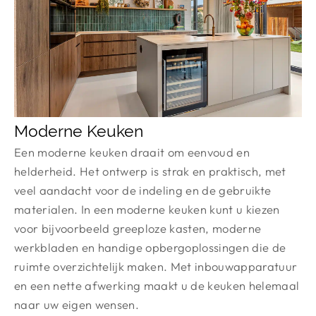
Moderne Keuken
Een moderne keuken draait om eenvoud en
helderheid. Het ontwerp is strak en praktisch, met
veel aandacht voor de indeling en de gebruikte
materialen. In een moderne keuken kunt u kiezen
voor bijvoorbeeld greeploze kasten, moderne
werkbladen en handige opbergoplossingen die de
ruimte overzichtelijk maken. Met inbouwapparatuur
en een nette afwerking maakt u de keuken helemaal
naar uw eigen wensen.