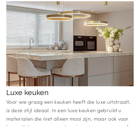
Luxe keuken
Voor wie graag een keuken heeft die luxe uitstraalt,
is deze stijl ideaal. In een luxe keuken gebruikt u
materialen die niet alleen mooi zijn, maar ook voor
lange tijd meegaan, zoals natuursteen, marmer of
massief hout. De luxe uitstraling komt niet alleen van