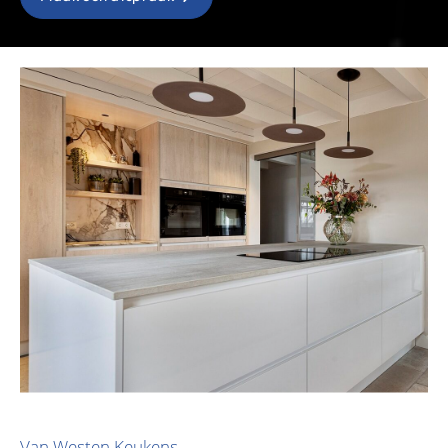
Van Westen Keukens