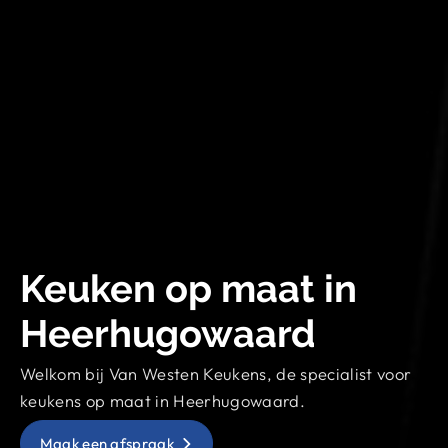
Keuken op maat in
Heerhugowaard
Welkom bij Van Westen Keukens, de specialist voor
keukens op maat in Heerhugowaard.
Maak een afspraak