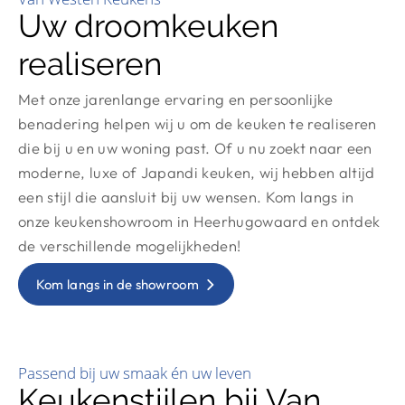
Uw droomkeuken
realiseren
Met onze jarenlange ervaring en persoonlijke
benadering helpen wij u om de keuken te realiseren
die bij u en uw woning past. Of u nu zoekt naar een
moderne, luxe of Japandi keuken, wij hebben altijd
een stijl die aansluit bij uw wensen. Kom langs in
onze keukenshowroom in Heerhugowaard en ontdek
de verschillende mogelijkheden!
Kom langs in de showroom
Passend bij uw smaak én uw leven
Keukenstijlen bij Van