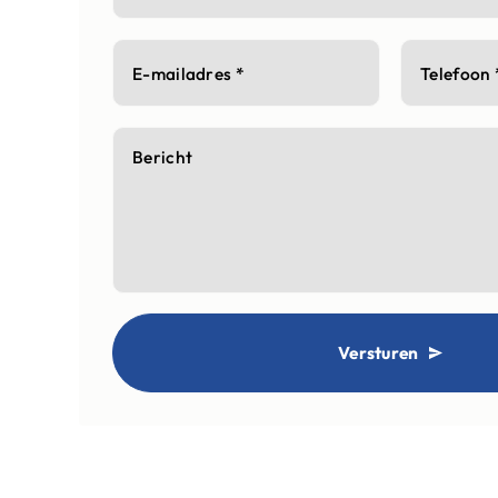
E-mailadres *
Telefoon 
Bericht
Versturen