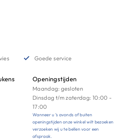
vies
Goede service
ukens
Openingstijden
Maandag: gesloten
Dinsdag t/m zaterdag: 10:00 -
17:00
Wanneer u ’s avonds of buiten
openingstijden onze winkel wilt bezoeken
verzoeken wij u te bellen voor een
afspraak.