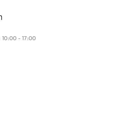
n
 10:00 - 17:00