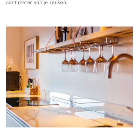
centimeter van je keuken.