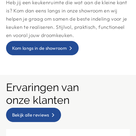
​​​​​​​Heb jij een keukenruimte die wat aan de kleine kant
is? Kom dan eens langs in onze showroom en wij
helpen je graag om samen de beste indeling voor je
keuken te realiseren. Stijlvol, praktisch, functioneel
en vooral jouw droomkeuken.
Kom langs in de showroom
Ervaringen van
onze klanten
Bekijk alle reviews