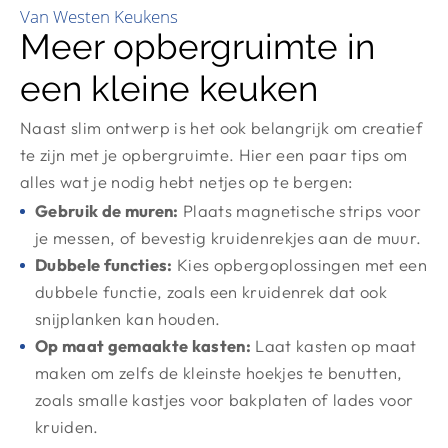
Van Westen Keukens
Meer opbergruimte in
een kleine keuken
Naast slim ontwerp is het ook belangrijk om creatief
te zijn met je opbergruimte. Hier een paar tips om
alles wat je nodig hebt netjes op te bergen:
Gebruik de muren:
Plaats magnetische strips voor
je messen, of bevestig kruidenrekjes aan de muur.
Dubbele functies:
Kies opbergoplossingen met een
dubbele functie, zoals een kruidenrek dat ook
snijplanken kan houden.
Op maat gemaakte kasten:
Laat kasten op maat
maken om zelfs de kleinste hoekjes te benutten,
zoals smalle kastjes voor bakplaten of lades voor
kruiden.