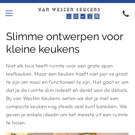
Slimme ontwerpen voor
kleine keukens
Niet elk huis heeft ruimte voor een grote open
leefkeuken. Maar een keuken hoeft niet per se groot
te zijn om mooi en functioneel te zijn. Het gaat er om
dat je de ruimte slim indeelt en denkt aan de detials.
Bij van Westen Keukens weten we dat je met een
compacte keuken nog steeds veel kunt bereiken. We
geven je enkele ideeën om het meeste uit een ruimte
te halen.