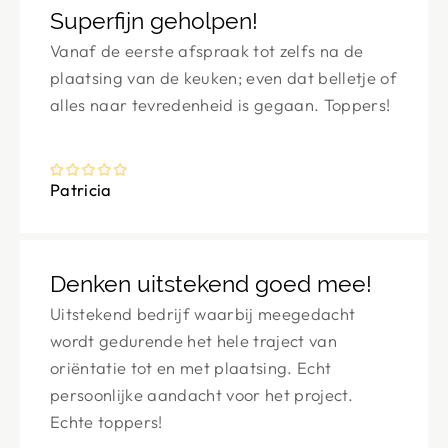
Superfijn geholpen!
Vanaf de eerste afspraak tot zelfs na de
plaatsing van de keuken; even dat belletje of
alles naar tevredenheid is gegaan. Toppers!
Patricia
Denken uitstekend goed mee!
Uitstekend bedrijf waarbij meegedacht
wordt gedurende het hele traject van
oriëntatie tot en met plaatsing. Echt
persoonlijke aandacht voor het project.
Echte toppers!