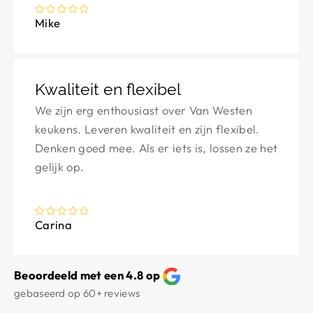
Mike
Kwaliteit en flexibel
We zijn erg enthousiast over Van Westen
keukens. Leveren kwaliteit en zijn flexibel.
Denken goed mee. Als er iets is, lossen ze het
gelijk op.
Carina
Beoordeeld met een 4.8 op
gebaseerd op
60+
reviews