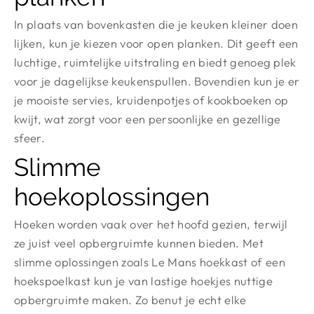
In plaats van bovenkasten die je keuken kleiner doen
lijken, kun je kiezen voor open planken. Dit geeft een
luchtige, ruimtelijke uitstraling en biedt genoeg plek
voor je dagelijkse keukenspullen. Bovendien kun je er
je mooiste servies, kruidenpotjes of kookboeken op
kwijt, wat zorgt voor een persoonlijke en gezellige
sfeer.
Slimme
hoekoplossingen
Hoeken worden vaak over het hoofd gezien, terwijl
ze juist veel opbergruimte kunnen bieden. Met
slimme oplossingen zoals Le Mans hoekkast of een
hoekspoelkast kun je van lastige hoekjes nuttige
opbergruimte maken. Zo benut je echt elke