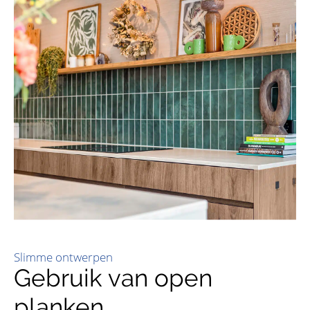
Slimme ontwerpen
Gebruik van open
planken