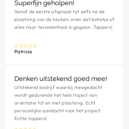
Superfijn geholpen!
Vanaf de eerste afspraak tot zelfs na de
plaatsing van de keuken; even dat belletje of
alles naar tevredenheid is gegaan. Toppers!
Patricia
Denken uitstekend goed mee!
Uitstekend bedrijf waarbij meegedacht
wordt gedurende het hele traject van
oriëntatie tot en met plaatsing. Echt
persoonlijke aandacht voor het project.
Echte toppers!