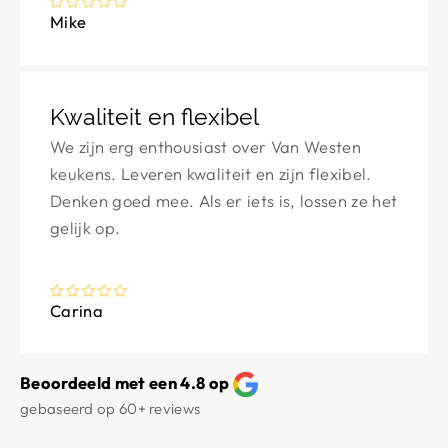
Mike
Kwaliteit en flexibel
We zijn erg enthousiast over Van Westen
keukens. Leveren kwaliteit en zijn flexibel.
Denken goed mee. Als er iets is, lossen ze het
gelijk op.
Carina
Beoordeeld met een 4.8 op
gebaseerd op
60+
reviews