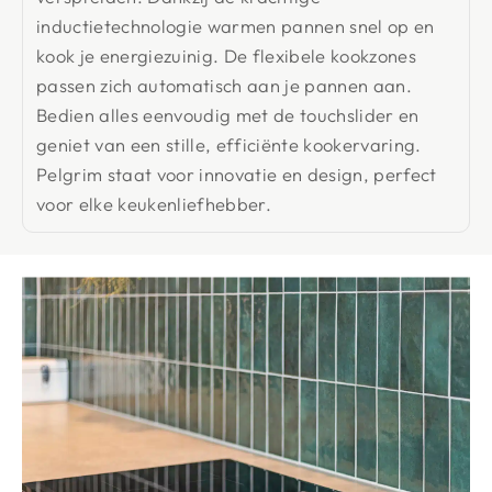
inductietechnologie warmen pannen snel op en
kook je energiezuinig. De flexibele kookzones
passen zich automatisch aan je pannen aan.
Bedien alles eenvoudig met de touchslider en
geniet van een stille, efficiënte kookervaring.
Pelgrim staat voor innovatie en design, perfect
voor elke keukenliefhebber.