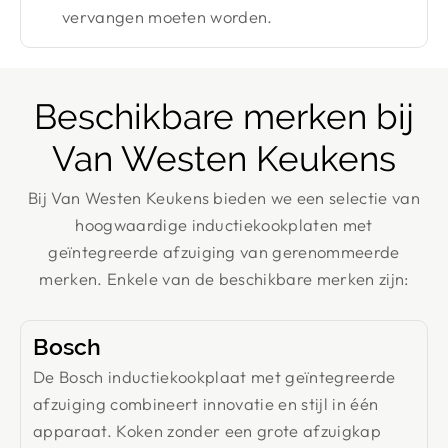
vervangen moeten worden.
Beschikbare merken bij
Van Westen Keukens
Bij Van Westen Keukens bieden we een selectie van
hoogwaardige inductiekookplaten met
geïntegreerde afzuiging van gerenommeerde
merken. Enkele van de beschikbare merken zijn:
Bosch
De Bosch inductiekookplaat met geïntegreerde
afzuiging combineert innovatie en stijl in één
apparaat. Koken zonder een grote afzuigkap