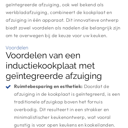
geïntegreerde afzuiging, ook wel bekend als
werkbladafzuiging, combineert de kookplaat en
afzuiging in één apparaat. Dit innovatieve ontwerp
biedt zowel voordelen als nadelen die belangrijk zijn
om te overwegen bij de keuze voor uw keuken.
Voordelen
Voordelen van een
inductiekookplaat met
geïntegreerde afzuiging
Ruimtebesparing en esthetiek:
Doordat de
afzuiging in de kookplaat is geïntegreerd, is een
traditionele afzuigkap boven het fornuis
overbodig. Dit resulteert in een strakker en
minimalistischer keukenontwerp, wat vooral
gunstig is voor open keukens en kookeilanden.