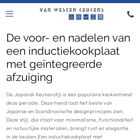
De voor- en nadelen van
een inductiekookplaat
met geïntegreerde
afzuiging
De Japandi Keukenstijl is een populaire keukentrend
deze periode. Deze trend laat het beste van
Japanse en Scandinavische designprincipes zien.
Deze stijl, die staat voor minimalisme, functionaliteit
en natuurlijke materialen, brengt rust en elegantie
in de keuken.Een inductiekookplaat met