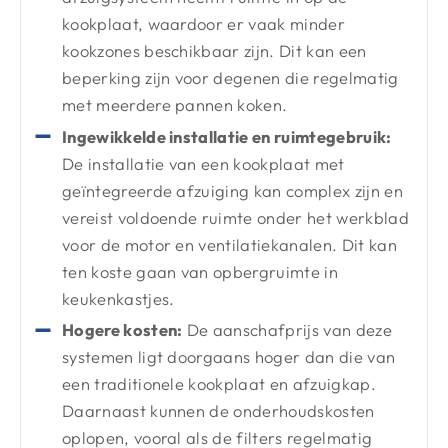
kookplaat, waardoor er vaak minder
kookzones beschikbaar zijn. Dit kan een
beperking zijn voor degenen die regelmatig
met meerdere pannen koken.
Ingewikkelde installatie en ruimtegebruik:
De installatie van een kookplaat met
geïntegreerde afzuiging kan complex zijn en
vereist voldoende ruimte onder het werkblad
voor de motor en ventilatiekanalen. Dit kan
ten koste gaan van opbergruimte in
keukenkastjes.
Hogere kosten:
De aanschafprijs van deze
systemen ligt doorgaans hoger dan die van
een traditionele kookplaat en afzuigkap.
Daarnaast kunnen de onderhoudskosten
oplopen, vooral als de filters regelmatig