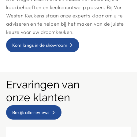
kookbehoeften en keukenontwerp passen. Bij Van
Westen Keukens staan onze experts klaar om u te
adviseren en te helpen bij het maken van de juiste
keuze voor uw droomkeuken.
Kom langs in de showroom
Ervaringen van
onze klanten
Bekijk alle reviews