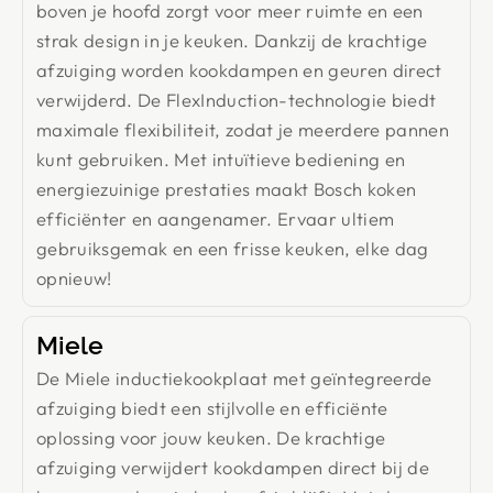
boven je hoofd zorgt voor meer ruimte en een
strak design in je keuken. Dankzij de krachtige
afzuiging worden kookdampen en geuren direct
verwijderd. De FlexInduction-technologie biedt
maximale flexibiliteit, zodat je meerdere pannen
kunt gebruiken. Met intuïtieve bediening en
energiezuinige prestaties maakt Bosch koken
efficiënter en aangenamer. Ervaar ultiem
gebruiksgemak en een frisse keuken, elke dag
opnieuw!
Miele
De Miele inductiekookplaat met geïntegreerde
afzuiging biedt een stijlvolle en efficiënte
oplossing voor jouw keuken. De krachtige
afzuiging verwijdert kookdampen direct bij de